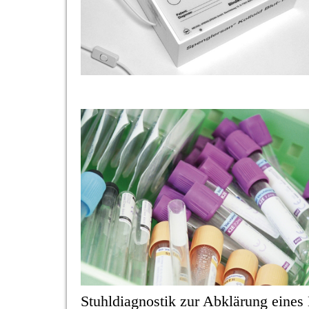
Stuhldiagnostik zur Abklärung eine