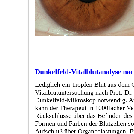
Dunkelfeld-Vitalblutanalyse nac
Lediglich ein Tropfen Blut aus dem O
Vitalblutuntersuchung nach Prof. Dr
Dunkelfeld-Mikroskop notwendig. A
kann der Therapeut in 1000facher V
Rückschlüsse über das Befinden des 
Formen und Farben der Blutzellen s
Aufschluß über Organbelastungen, 