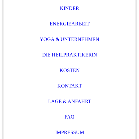
KINDER
ENERGIEARBEIT
YOGA & UNTERNEHMEN
DIE HEILPRAKTIKERIN
KOSTEN
KONTAKT
LAGE & ANFAHRT
FAQ
IMPRESSUM