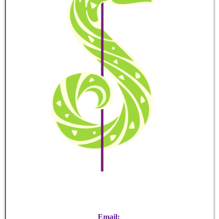
Email: