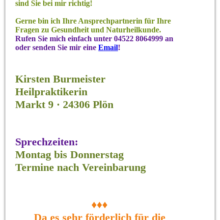
sind Sie bei mir richtig!
Gerne bin ich Ihre Ansprechpartnerin für Ihre
Fragen zu Gesundheit und Naturheilkunde.
Rufen Sie mich einfach unter 04522 8064999 an
oder senden Sie mir eine
Email
!
Kirsten Burmeister
Heilpraktikerin
Markt 9 · 24306 Plön
Sprechzeiten
:
Montag bis Donnerstag
Termine nach Vereinbarung
♦♦♦
Da es sehr förderlich für die