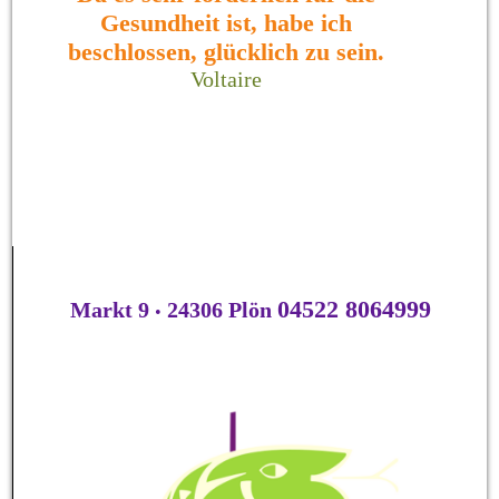
Gesundheit ist, habe ich
beschlossen, glücklich zu sein.
Voltaire
04522 8064999
Markt 9
24306 Plön
•