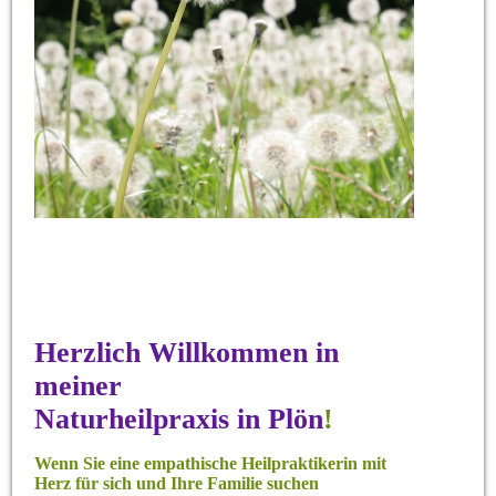
Herzlich Willkommen in
meiner
Naturheilpraxis in Plön
!
Wenn Sie eine empathische Heilpraktikerin mit
Herz für sich und Ihre Familie suchen