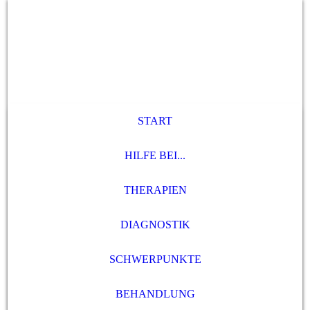
START
HILFE BEI...
THERAPIEN
DIAGNOSTIK
SCHWERPUNKTE
BEHANDLUNG